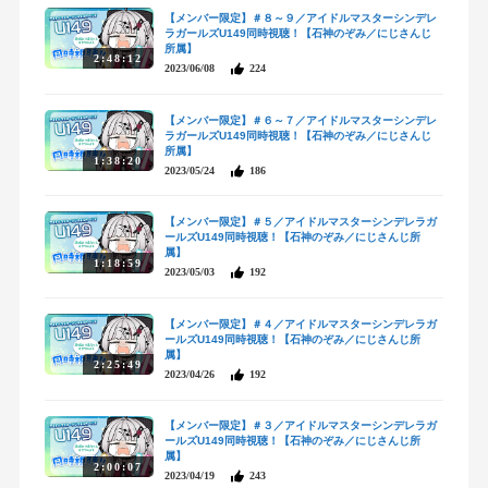
【メンバー限定】＃８～９／アイドルマスターシンデレ
ラガールズU149同時視聴！【石神のぞみ／にじさんじ
所属】
2:48:12
2023/06/08
224
【メンバー限定】＃６～７／アイドルマスターシンデレ
ラガールズU149同時視聴！【石神のぞみ／にじさんじ
所属】
1:38:20
2023/05/24
186
【メンバー限定】＃５／アイドルマスターシンデレラガ
ールズU149同時視聴！【石神のぞみ／にじさんじ所
属】
1:18:59
2023/05/03
192
【メンバー限定】＃４／アイドルマスターシンデレラガ
ールズU149同時視聴！【石神のぞみ／にじさんじ所
属】
2:25:49
2023/04/26
192
【メンバー限定】＃３／アイドルマスターシンデレラガ
ールズU149同時視聴！【石神のぞみ／にじさんじ所
属】
2:00:07
2023/04/19
243