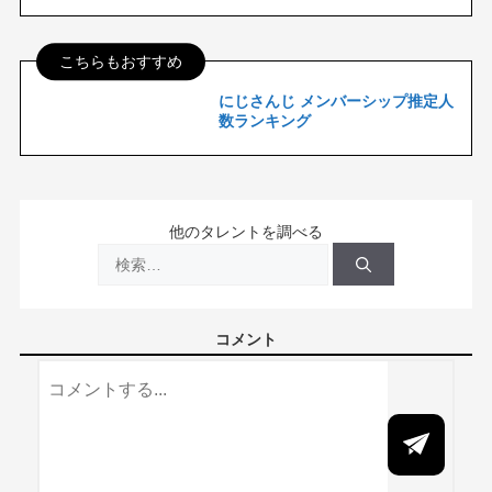
こちらもおすすめ
にじさんじ メンバーシップ推定人
数ランキング
他のタレントを調べる
検
索:
コメント