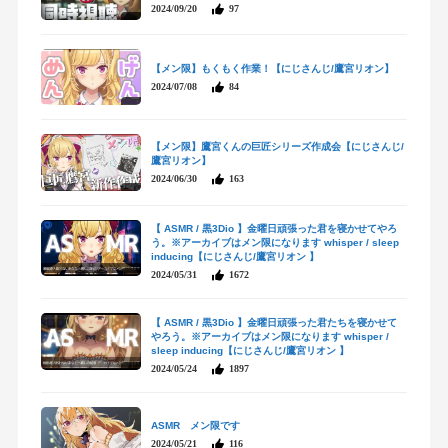
2024/09/20
97
【メン限】もくもく作業！【にじさんじ/鷹宮リオン】
2024/07/08
84
【メン限】鷹宮くんの巨匠シリーズ作成会【にじさんじ/
鷹宮リオン】
2024/06/30
163
【 ASMR / 黒3Dio 】金曜日頑張った君を寝かせてやろ
う。※アーカイブはメン限になります whisper / sleep
inducing【にじさんじ/鷹宮リオン 】
2024/05/31
1672
【 ASMR / 黒3Dio 】金曜日頑張った君たちを寝かせて
やろう。※アーカイブはメン限になります whisper /
sleep inducing【にじさんじ/鷹宮リオン 】
2024/05/24
1897
ASMR メン限です
2024/05/21
116