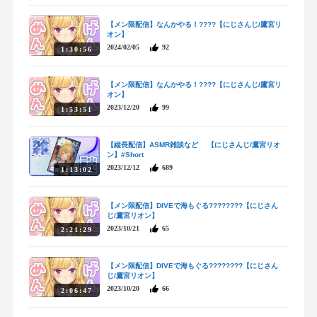
【メン限配信】なんかやる！????【にじさんじ/鷹宮リ
オン】
2024/02/05
92
1:30:56
【メン限配信】なんかやる！????【にじさんじ/鷹宮リ
オン】
2023/12/20
99
1:53:51
【縦長配信】ASMR雑談など 【にじさんじ/鷹宮リオ
ン】#Short
2023/12/12
689
1:13:02
【メン限配信】DIVEで海もぐる????????【にじさん
じ/鷹宮リオン】
2023/10/21
65
2:21:29
【メン限配信】DIVEで海もぐる????????【にじさん
じ/鷹宮リオン】
2023/10/20
66
2:06:47