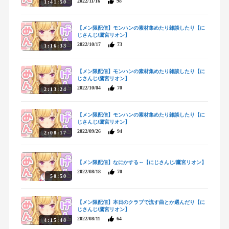
2022/11/16
98
1:41:50
【メン限配信】モンハンの素材集めたり雑談したり【に
じさんじ/鷹宮リオン】
2022/10/17
73
1:16:33
【メン限配信】モンハンの素材集めたり雑談したり【に
じさんじ/鷹宮リオン】
2022/10/04
70
2:13:24
【メン限配信】モンハンの素材集めたり雑談したり【に
じさんじ/鷹宮リオン】
2022/09/26
94
2:08:17
【メン限配信】なにかする～【にじさんじ/鷹宮リオン】
2022/08/18
70
50:50
【メン限配信】本日のクラブで流す曲とか選んだり【に
じさんじ/鷹宮リオン】
2022/08/11
64
4:15:48