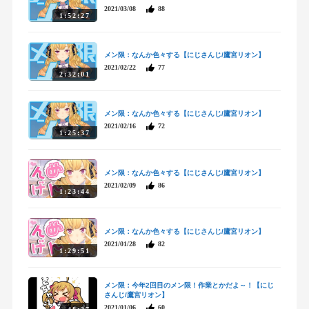
2021/03/08
88
1:52:27
メン限：なんか色々する【にじさんじ/鷹宮リオン】
2021/02/22
77
2:32:01
メン限：なんか色々する【にじさんじ/鷹宮リオン】
2021/02/16
72
1:25:37
メン限：なんか色々する【にじさんじ/鷹宮リオン】
2021/02/09
86
1:23:44
メン限：なんか色々する【にじさんじ/鷹宮リオン】
2021/01/28
82
1:29:51
メン限：今年2回目のメン限！作業とかだよ～！【にじ
さんじ/鷹宮リオン】
2021/01/06
60