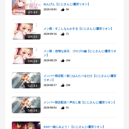
めんげん【にじさんじ/鷹宮リオン】
2020/10/01
90
43:43
メン限：すこしなんかする【にじさんじ/鷹宮リオン】
2020/09/16
72
40:35
メン限：怠惰な休日、ゴロゴロ編【にじさんじ/鷹宮リオ
ン】
2020/08/29
104
50:39
メンバー限定配！朝ごはんたべるだけ【にじさんじ/鷹宮
リオン】
2020/08/17
108
52:22
メンバー限定配信！声出し歌【にじさんじ/鷹宮リオン】
2020/08/02
91
58:26
SAO一緒にみよう！【にじさんじ/鷹宮リオン】