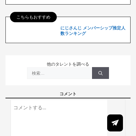
こちらもおすすめ
にじさんじ メンバーシップ推定人
数ランキング
他のタレントを調べる
検
索:
コメント