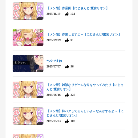
【メン限】作業回【にじさんじ/鷹宮リオン】
2025/11/19
124
【メン限】作業しますよ～【にじさんじ/鷹宮リオン】
2025/09/09
91
七夕ですね
2025/07/07
96
【メン限】雑談なりゲームなりをやってみたり【にじさ
んじ/鷹宮リオン】
2025/06/16
227
【メン限】枠バグしてるらしいよ～なんかするよ～【に
じさんじ/鷹宮リオン】
2025/05/03
108