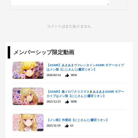
コメントはまだありません
メンバーシップ限定動画
【ASMR】あまあまヴァレンタインASMR ※アーカイブ
はメン限【にじさんじ/鷹宮リオン】
2026/02/14
3858
【ASMR】激メロ♡クリスマス
あまあまASMR ※アー
カイブはメン限【にじさんじ/鷹宮リオン】
2025/12/23
3698
【メン限】作業回【にじさんじ/鷹宮リオン】
2025/11/19
63