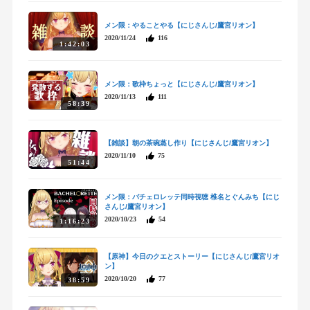
メン限：やることやる【にじさんじ/鷹宮リオン】
2020/11/24
116
1:42:03
メン限：歌枠ちょっと【にじさんじ/鷹宮リオン】
2020/11/13
111
58:39
【雑談】朝の茶碗蒸し作り【にじさんじ/鷹宮リオン】
2020/11/10
75
51:44
メン限：バチェロレッテ同時視聴 椎名とぐんみち【にじ
さんじ/鷹宮リオン】
2020/10/23
54
1:16:23
【原神】今日のクエとストーリー【にじさんじ/鷹宮リオ
ン】
2020/10/20
77
38:59