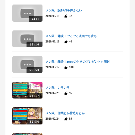
メン限：誤BANを許さない
2020/03/19
37
4:11
メン限：雑談！ごろごろ漫画でも読も
2020/03/19
40
16:10
メン限：雑談！zeppのときのプレゼントも開封
2020/03/12
100
56:53
メン限：いろいろ
2020/02/29
96
53:17
メン限：作業とか荷造りとか
2020/02/24
89
42:56