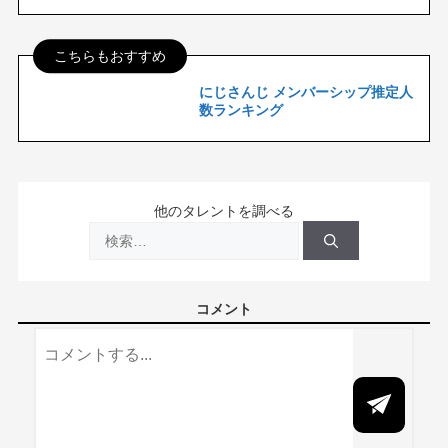
こちらもおすすめ
にじさんじ メンバーシップ推定人
数ランキング
他のタレントを調べる
検
索:
コメント